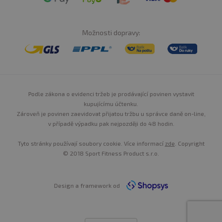
Možnosti dopravy:
Podle zákona o evidenci tržeb je prodávající povinen vystavit
kupujícímu účtenku.
Zároveň je povinen zaevidovat přijatou tržbu u správce daně on-line,
v případě výpadku pak nejpozději do 48 hodin.
Tyto stránky používají soubory cookie. Více informací
zde
. Copyright
© 2018 Sport Fitness Product s.r.o.
Design a framework od