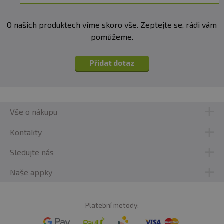
O našich produktech víme skoro vše. Zeptejte se, rádi vám
pomůžeme.
Přidat dotaz
Vše o nákupu
Kontakty
Sledujte nás
Naše appky
Platební metody: