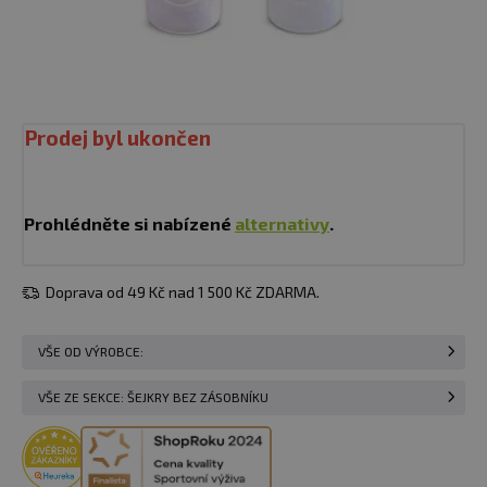
Prodej byl ukončen
Prohlédněte si nabízené
alternativy
.
Doprava od 49 Kč nad 1 500 Kč ZDARMA.
VŠE OD VÝROBCE:
VŠE ZE SEKCE: ŠEJKRY BEZ ZÁSOBNÍKU