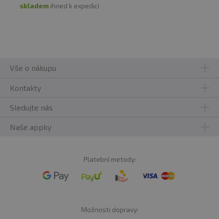
skladem
ihned k expedici
Vše o nákupu
Kontakty
Sledujte nás
Naše appky
Platební metody:
Možnosti dopravy: