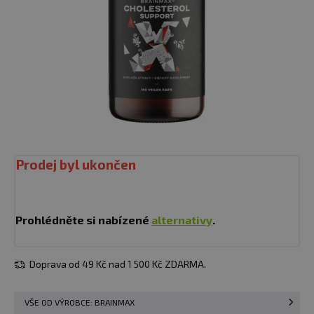
Prodej byl ukončen
Prohlédněte si nabízené
alternativy
.
Doprava od 49 Kč nad 1 500 Kč ZDARMA.
VŠE OD VÝROBCE: BRAINMAX