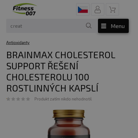
Menu
Antioxidanty
BRAINMAX CHOLESTEROL
SUPPORT ŘEŠENÍ
CHOLESTEROLU 100
ROSTLINNÝCH KAPSLÍ
Produkt zatím nikdo nehodnotil