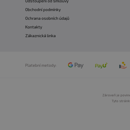
Odstoupení od smlouvy
Obchodní podmínky
Ochrana osobních údajů
Kontakty
Zákaznická linka
Platební metody:
Zároveň je povine
Tyto stránk