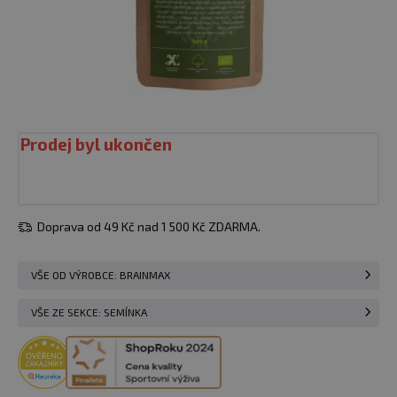
Prodej byl ukončen
Doprava od 49 Kč nad 1 500 Kč ZDARMA.
VŠE OD VÝROBCE: BRAINMAX
VŠE ZE SEKCE: SEMÍNKA