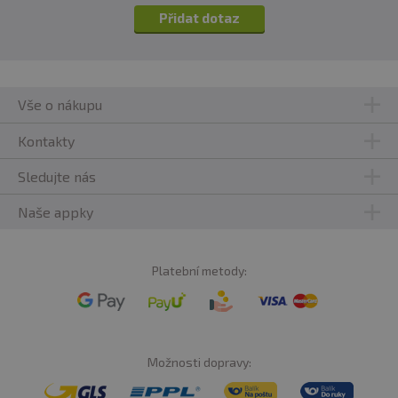
Přidat dotaz
Vše o nákupu
Kontakty
Sledujte nás
Naše appky
Platební metody:
Možnosti dopravy: