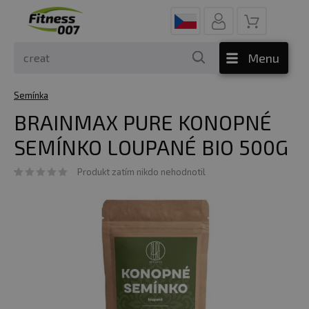
Menu
Semínka
BRAINMAX PURE KONOPNÉ
SEMÍNKO LOUPANÉ BIO 500G
Produkt zatím nikdo nehodnotil