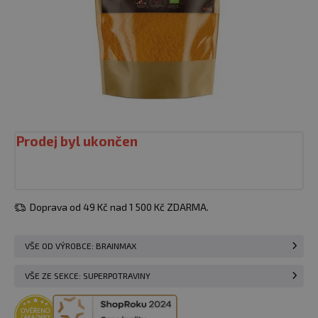
Prodej byl ukončen
Doprava od 49 Kč nad 1 500 Kč ZDARMA.
VŠE OD VÝROBCE: BRAINMAX
VŠE ZE SEKCE: SUPERPOTRAVINY