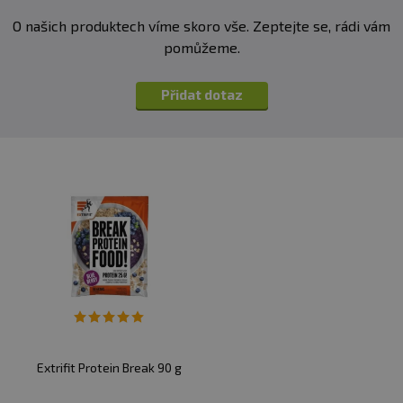
O našich produktech víme skoro vše. Zeptejte se, rádi vám
pomůžeme.
Přidat dotaz
Extrifit Protein Break 90 g