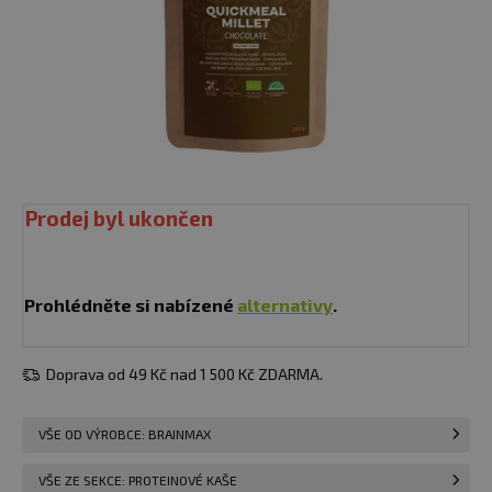
Prodej byl ukončen
Prohlédněte si nabízené
alternativy
.
Doprava od 49 Kč nad 1 500 Kč ZDARMA.
VŠE OD VÝROBCE: BRAINMAX
VŠE ZE SEKCE: PROTEINOVÉ KAŠE