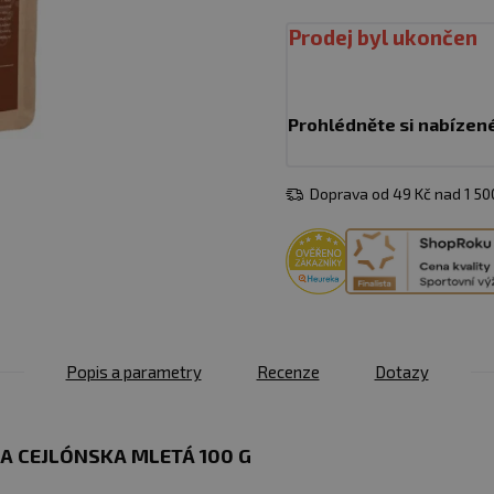
Prodej byl ukončen
Prohlédněte si nabízen
Doprava od 49 Kč nad 1 5
Popis a parametry
Recenze
Dotazy
A CEJLÓNSKA MLETÁ 100 G