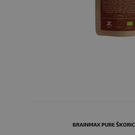
BRAINMAX PURE ŠKORIC