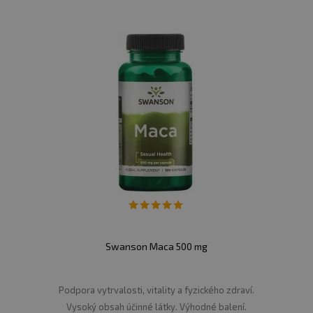
Swanson Maca 500 mg
Podpora vytrvalosti, vitality a fyzického zdraví.
Vysoký obsah účinné látky. Výhodné balení.