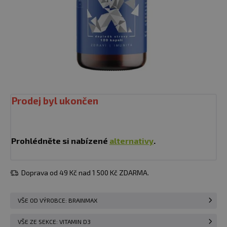
Prodej byl ukončen
Prohlédněte si nabízené
alternativy
.
Doprava od 49 Kč nad 1 500 Kč ZDARMA.
VŠE OD VÝROBCE: BRAINMAX
VŠE ZE SEKCE: VITAMIN D3