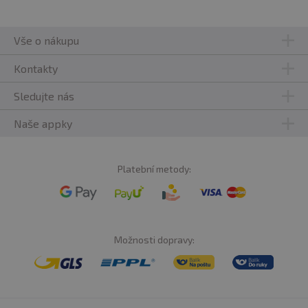
Vše o nákupu
Kontakty
Sledujte nás
Naše appky
Platební metody:
Možnosti dopravy: