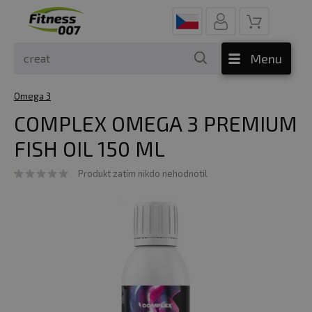
Menu
Omega 3
COMPLEX OMEGA 3 PREMIUM
FISH OIL 150 ML
Produkt zatím nikdo nehodnotil