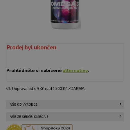
Prodej byl ukončen
Prohlédněte si nabízené
alternativy
.
Doprava od 49 Kč nad 1 500 Kč ZDARMA.
VŠE OD VÝROBCE:
VŠE ZE SEKCE: OMEGA 3