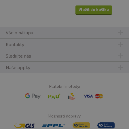
Vložit do košíku
Vše o nákupu
Kontakty
Sledujte nás
Naše appky
Platební metody:
Možnosti dopravy: