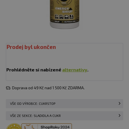
Prodej byl ukončen
Prohlédněte si nabízené
alternativy
.
Doprava od 49 Kč nad 1 500 Kč ZDARMA.
VŠE OD VÝROBCE: CUKRSTOP
VŠE ZE SEKCE: SLADIDLA A CUKR