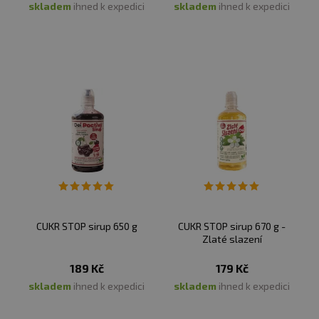
skladem
ihned k expedici
skladem
ihned k expedici
CUKR STOP sirup 650 g
CUKR STOP sirup 670 g -
Zlaté slazení
189 Kč
179 Kč
skladem
ihned k expedici
skladem
ihned k expedici