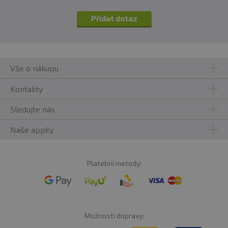
Přidat dotaz
Vše o nákupu
Kontakty
Sledujte nás
Naše appky
Platební metody:
Možnosti dopravy: