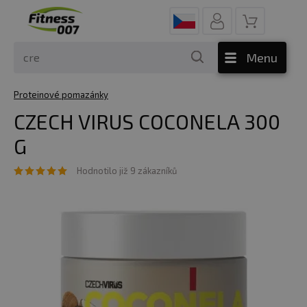
Menu
Proteinové pomazánky
CZECH VIRUS COCONELA 300
G
Hodnotilo již 9 zákazníků