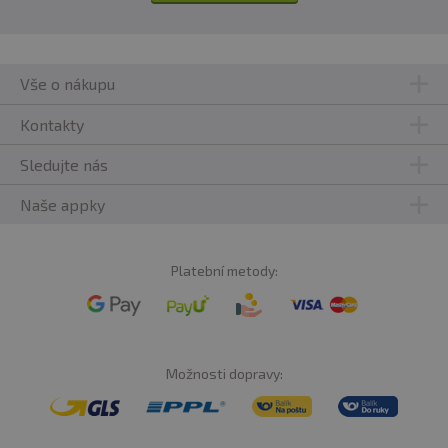
Vše o nákupu
Kontakty
Sledujte nás
Naše appky
Platební metody:
Možnosti dopravy: