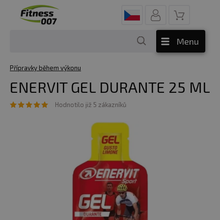
Menu
Přípravky během výkonu
ENERVIT GEL DURANTE 25 ML
Hodnotilo již 5 zákazníků