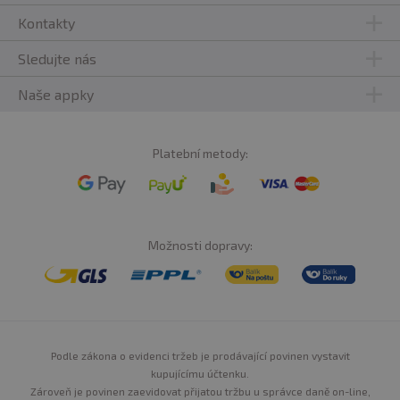
Kontakty
Sledujte nás
Naše appky
Platební metody:
Možnosti dopravy:
Podle zákona o evidenci tržeb je prodávající povinen vystavit
kupujícímu účtenku.
Zároveň je povinen zaevidovat přijatou tržbu u správce daně on-line,