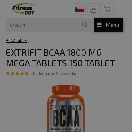
Menu
BCAA tablety
EXTRIFIT BCAA 1800 MG
MEGA TABLETS 150 TABLET
Hodnotilo již 9 zákazníků