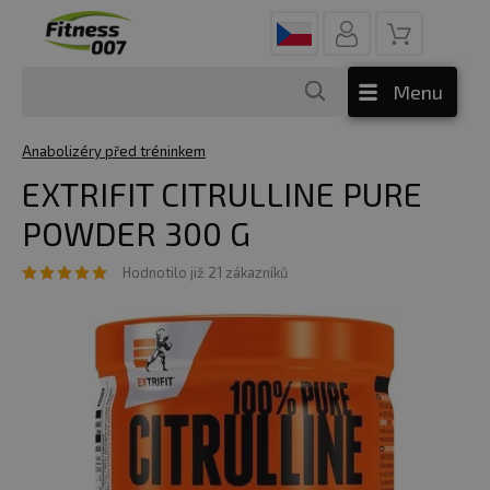
Menu
Anabolizéry před tréninkem
EXTRIFIT CITRULLINE PURE
POWDER 300 G
Hodnotilo již 21 zákazníků