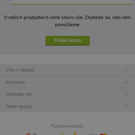
O našich produktech víme skoro vše. Zeptejte se, rádi vám
pomůžeme.
Přidat dotaz
Vše o nákupu
Kontakty
Sledujte nás
Naše appky
Platební metody: