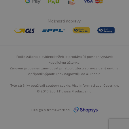
Možnosti dopravy:
Podle zákona o evidenci tržeb je prodávající povinen vystavit
kupujícímu účtenku.
Zároveň je povinen zaevidovat přijatou tržbu u správce daně on-line,
v případě výpadku pak nejpozději do 48 hodin.
Tyto stránky používají soubory cookie. Více informací
zde
. Copyright
© 2018 Sport Fitness Product s.r.o.
Design a framework od