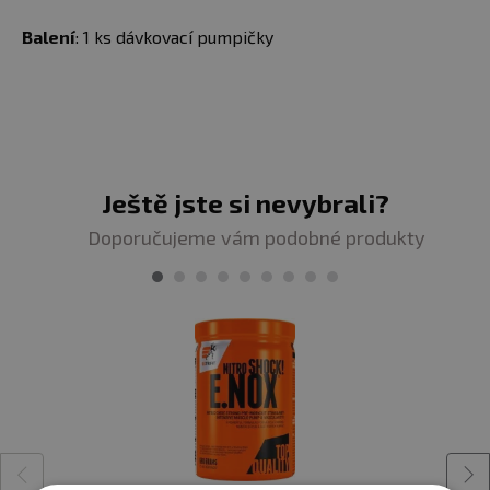
Balení
: 1 ks dávkovací pumpičky
Ještě jste si nevybrali?
Doporučujeme vám podobné produkty