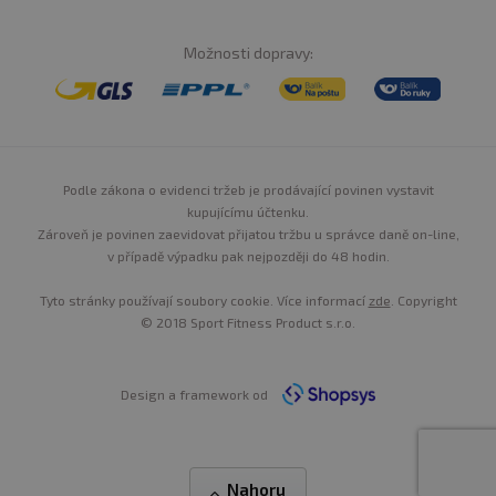
Možnosti dopravy:
Podle zákona o evidenci tržeb je prodávající povinen vystavit
kupujícímu účtenku.
Zároveň je povinen zaevidovat přijatou tržbu u správce daně on-line,
v případě výpadku pak nejpozději do 48 hodin.
Tyto stránky používají soubory cookie. Více informací
zde
. Copyright
© 2018 Sport Fitness Product s.r.o.
Design a framework od
Nahoru