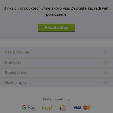
O našich produktech víme skoro vše. Zeptejte se, rádi vám
pomůžeme.
Přidat dotaz
Vše o nákupu
Kontakty
Sledujte nás
Naše appky
Platební metody: