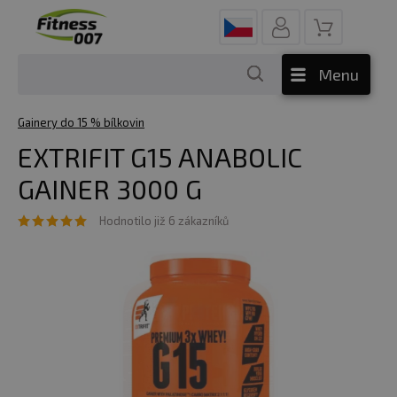
Menu
Gainery do 15 % bílkovin
EXTRIFIT G15 ANABOLIC
GAINER 3000 G
Hodnotilo již 6 zákazníků