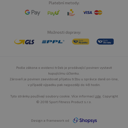
Platební metody:
Možnosti dopravy:
Podle zákona o evidenci tržeb je prodávající povinen vystavit
kupujícímu účtenku.
Zároveň je povinen zaevidovat přijatou tržbu u správce daně on-line,
v případě výpadku pak nejpozději do 48 hodin.
Tyto stránky používají soubory cookie. Více informací
zde
. Copyright
© 2018 Sport Fitness Product s.r.o.
Design a framework od