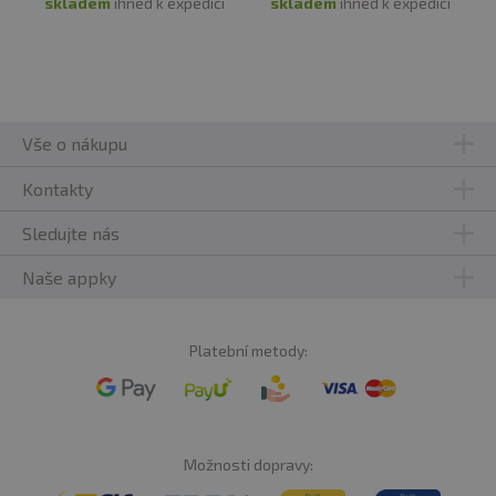
skladem
ihned k expedici
skladem
ihned k expedici
Vše o nákupu
Kontakty
Sledujte nás
Naše appky
Platební metody:
Možnosti dopravy: