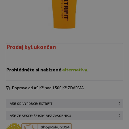
Prodej byl ukončen
Prohlédněte si nabízené
alternativy
.
Doprava od 49 Kč nad 1 500 Kč ZDARMA.
VŠE OD VÝROBCE: EXTRIFIT
VŠE ZE SEKCE: ŠEJKRY BEZ ZÁSOBNÍKU