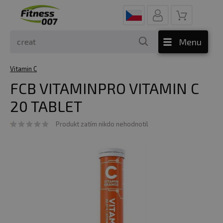
Menu
Vitamin C
FCB VITAMINPRO VITAMIN C
20 TABLET
Produkt zatím nikdo nehodnotil