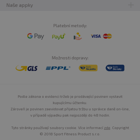
Naše appky
Platební metody:
Možnosti dopravy:
Podle zákona o evidenci tržeb je prodávající povinen vystavit
kupujícímu účtenku.
Zároveň je povinen zaevidovat přijatou tržbu u správce daně on-line,
v případě výpadku pak nejpozději do 48 hodin.
Tyto stránky používají soubory cookie. Více informací
zde
. Copyright
© 2018 Sport Fitness Product s.r.o.