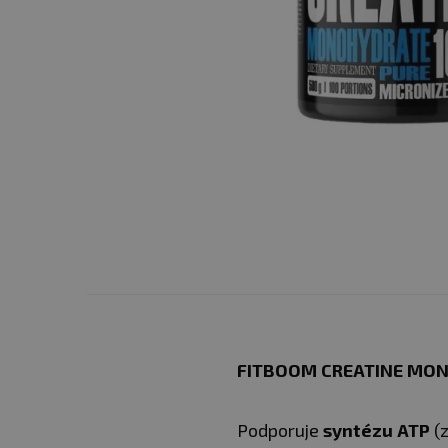
FITBOOM CREATINE MON
Podporuje
syntézu ATP
(