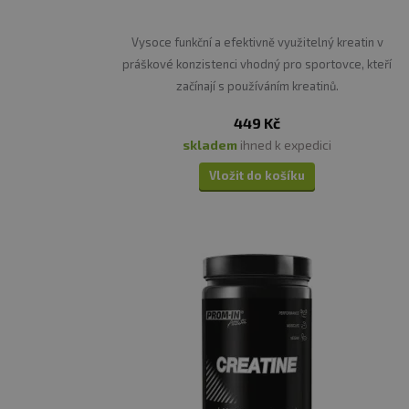
Vysoce funkční a efektivně využitelný kreatin v
práškové konzistenci vhodný pro sportovce, kteří
začínají s používáním kreatinů.
449 Kč
skladem
ihned k expedici
Vložit do košíku