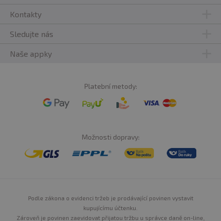
Kontakty
Sledujte nás
Naše appky
Platební metody:
Možnosti dopravy:
Podle zákona o evidenci tržeb je prodávající povinen vystavit
kupujícímu účtenku.
Zároveň je povinen zaevidovat přijatou tržbu u správce daně on-line,