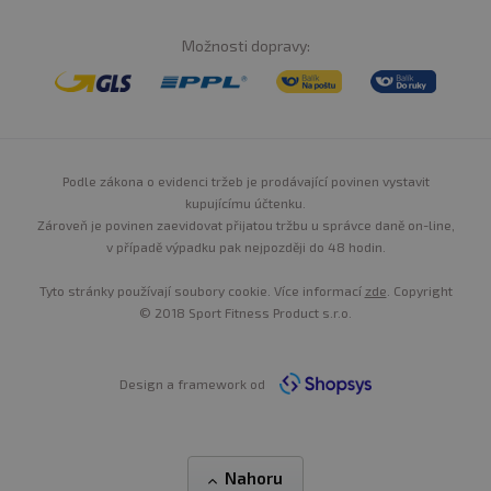
Možnosti dopravy:
Podle zákona o evidenci tržeb je prodávající povinen vystavit
kupujícímu účtenku.
Zároveň je povinen zaevidovat přijatou tržbu u správce daně on-line,
v případě výpadku pak nejpozději do 48 hodin.
Tyto stránky používají soubory cookie. Více informací
zde
. Copyright
© 2018 Sport Fitness Product s.r.o.
Design a framework od
Nahoru