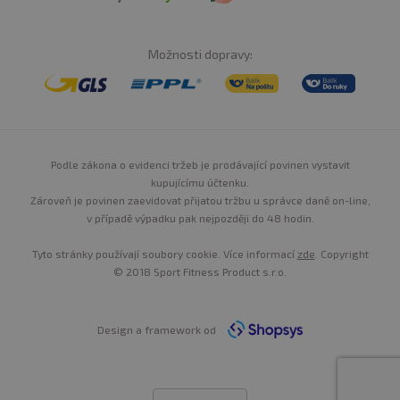
Možnosti dopravy:
Podle zákona o evidenci tržeb je prodávající povinen vystavit
kupujícímu účtenku.
Zároveň je povinen zaevidovat přijatou tržbu u správce daně on-line,
v případě výpadku pak nejpozději do 48 hodin.
Tyto stránky používají soubory cookie. Více informací
zde
. Copyright
© 2018 Sport Fitness Product s.r.o.
Design a framework od