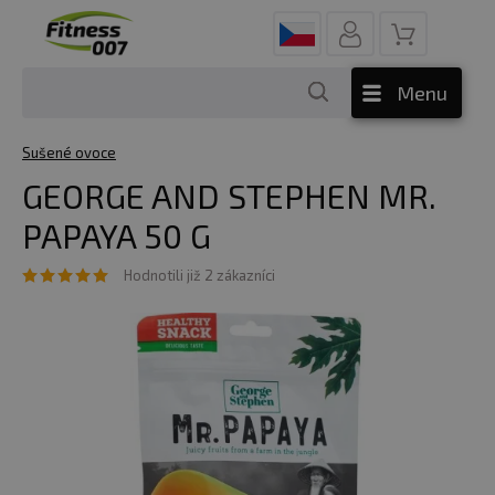
Menu
Sušené ovoce
GEORGE AND STEPHEN MR.
PAPAYA 50 G
Hodnotili již 2 zákazníci