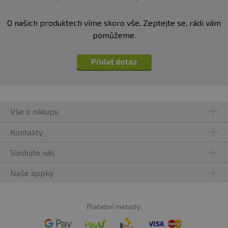
O našich produktech víme skoro vše. Zeptejte se, rádi vám
pomůžeme.
Přidat dotaz
Vše o nákupu
Kontakty
Sledujte nás
Naše appky
Platební metody: