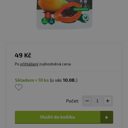
49 Kč
Po
přihlášení
zvýhodněná cena
skladem > 10 ks
(u vás
10.08.
)
Počet:
Vložit do košíku