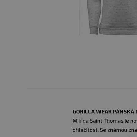
GORILLA WEAR PÁNSKÁ 
Mikina Saint Thomas je no
příležitost. Se známou z