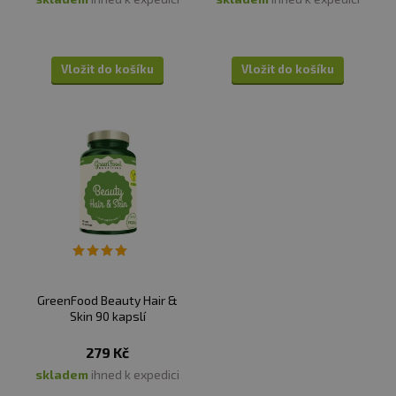
Vložit do košíku
Vložit do košíku
GreenFood Beauty Hair &
Skin 90 kapslí
279 Kč
skladem
ihned k expedici