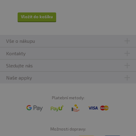
Vložit do košíku
Vše o nákupu
Kontakty
Sledujte nás
Naše appky
Platební metody:
Možnosti dopravy: