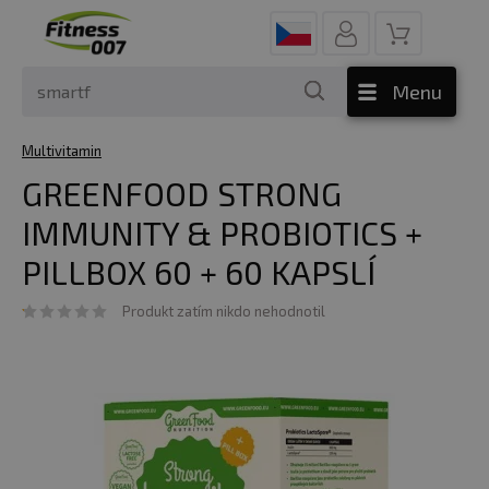
Menu
Multivitamin
GREENFOOD STRONG
IMMUNITY & PROBIOTICS +
PILLBOX 60 + 60 KAPSLÍ
Produkt zatím nikdo nehodnotil