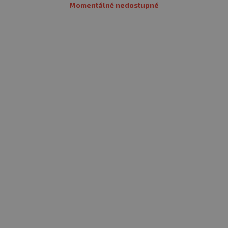
Momentálně nedostupné