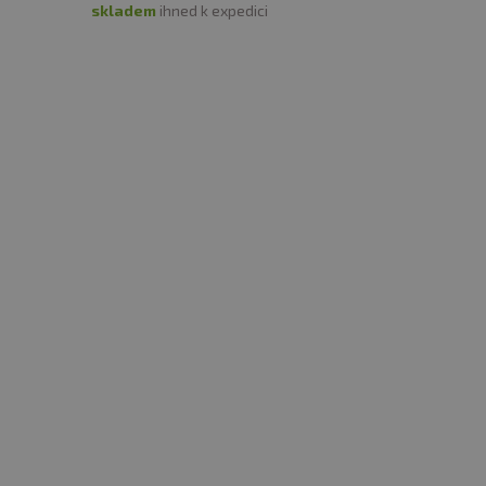
skladem
ihned k expedici