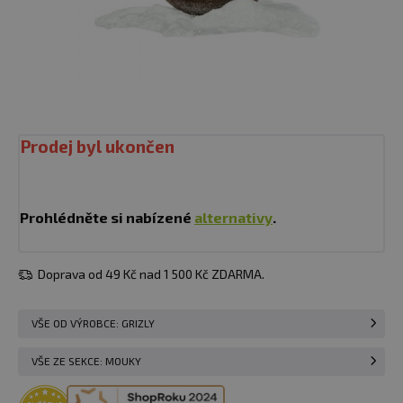
Prodej byl ukončen
Prohlédněte si nabízené
alternativy
.
Doprava od 49 Kč nad 1 500 Kč ZDARMA.
VŠE OD VÝROBCE: GRIZLY
VŠE ZE SEKCE: MOUKY