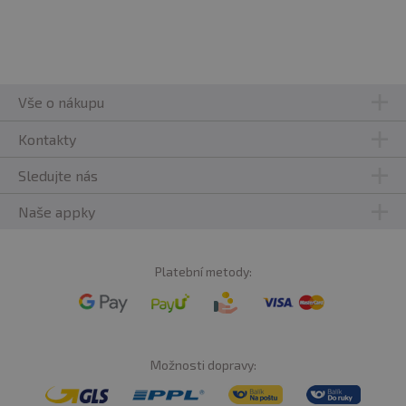
Vše o nákupu
Kontakty
Sledujte nás
Naše appky
Platební metody:
Možnosti dopravy: