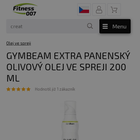
Menu
Olej ve spreji
GYMBEAM EXTRA PANENSKÝ
OLIVOVÝ OLEJ VE SPREJI 200
ML
Hodnotil již 1 zákazník