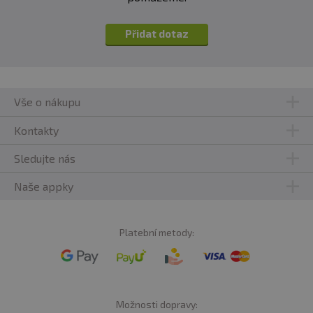
Přidat dotaz
Vše o nákupu
Kontakty
Sledujte nás
Naše appky
Platební metody:
Možnosti dopravy: