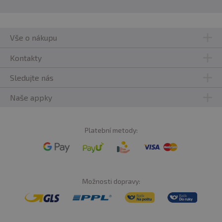
Vše o nákupu
Kontakty
Sledujte nás
Naše appky
Platební metody:
Možnosti dopravy: