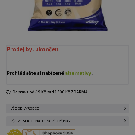
Prodej byl ukončen
Prohlédněte si nabízené
alternativy
.
Doprava od 49 Kč nad 1 500 Kč ZDARMA.
VŠE OD VÝROBCE:
VŠE ZE SEKCE: PROTEINOVÉ TYČINKY