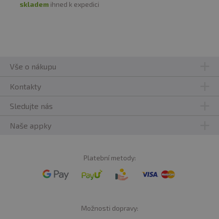
skladem
ihned k expedici
Vše o nákupu
Kontakty
Sledujte nás
Naše appky
Platební metody:
Možnosti dopravy: