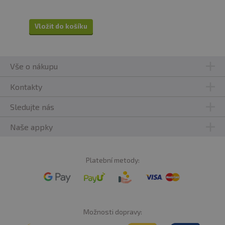
Vložit do košíku
Vše o nákupu
Kontakty
Sledujte nás
Naše appky
Platební metody:
Možnosti dopravy: