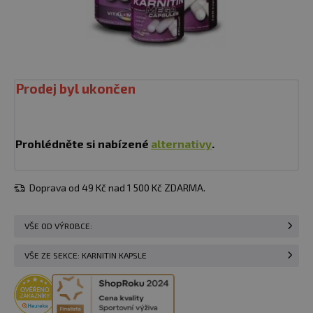
Prodej byl ukončen
Prohlédněte si nabízené
alternativy
.
Doprava od 49 Kč nad 1 500 Kč ZDARMA.
VŠE OD VÝROBCE:
VŠE ZE SEKCE: KARNITIN KAPSLE