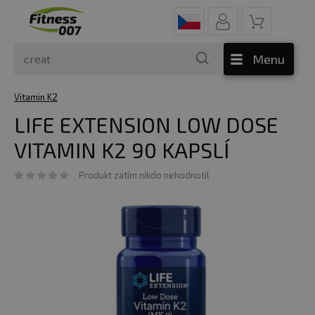
Menu
Vitamin K2
LIFE EXTENSION LOW DOSE
VITAMIN K2 90 KAPSLÍ
Produkt zatím nikdo nehodnotil