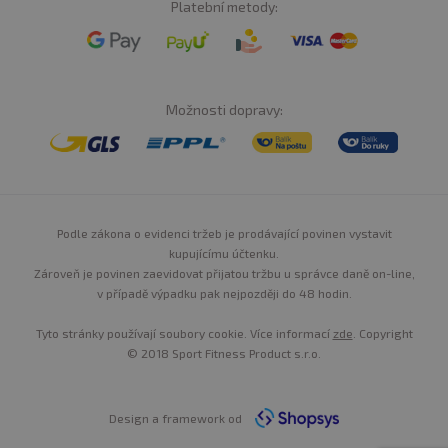
Platební metody:
Možnosti dopravy:
Podle zákona o evidenci tržeb je prodávající povinen vystavit
kupujícímu účtenku.
Zároveň je povinen zaevidovat přijatou tržbu u správce daně on-line,
v případě výpadku pak nejpozději do 48 hodin.
Tyto stránky používají soubory cookie. Více informací
zde
. Copyright
© 2018 Sport Fitness Product s.r.o.
Design a framework od