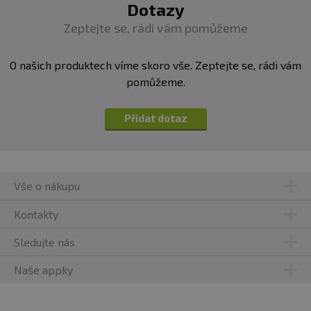
Dotazy
Zeptejte se, rádi vám pomůžeme
O našich produktech víme skoro vše. Zeptejte se, rádi vám
pomůžeme.
Přidat dotaz
Vše o nákupu
Kontakty
Sledujte nás
Naše appky