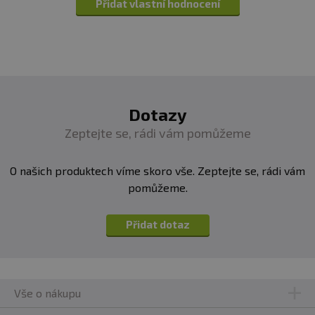
Přidat vlastní hodnocení
Dotazy
Zeptejte se, rádi vám pomůžeme
O našich produktech víme skoro vše. Zeptejte se, rádi vám
pomůžeme.
Přidat dotaz
Vše o nákupu