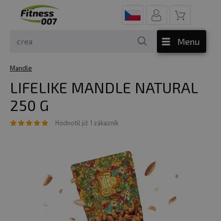
Menu
Mandle
LIFELIKE MANDLE NATURAL
250 G
Hodnotil již 1 zákazník