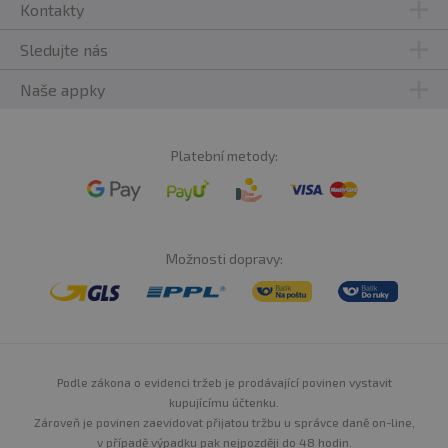
Kontakty
Sledujte nás
Naše appky
Platební metody:
Možnosti dopravy:
Podle zákona o evidenci tržeb je prodávající povinen vystavit
kupujícímu účtenku.
Zároveň je povinen zaevidovat přijatou tržbu u správce daně on-line,
v případě výpadku pak nejpozději do 48 hodin.