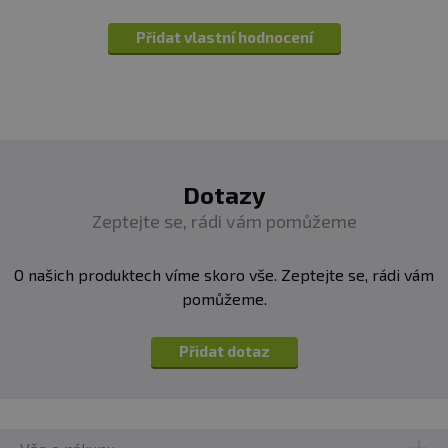
Přidat vlastní hodnocení
Dotazy
Zeptejte se, rádi vám pomůžeme
O našich produktech víme skoro vše. Zeptejte se, rádi vám
pomůžeme.
Přidat dotaz