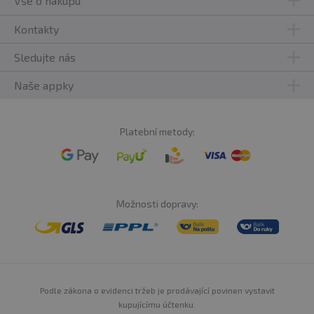
Vše o nákupu
Kontakty
Sledujte nás
Naše appky
Platební metody:
Možnosti dopravy:
Podle zákona o evidenci tržeb je prodávající povinen vystavit
kupujícímu účtenku.