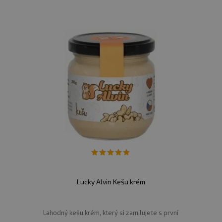
Lucky Alvin Kešu krém
Lahodný kešu krém, který si zamilujete s první