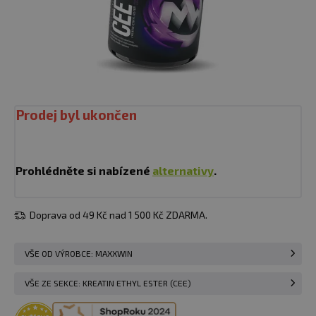
Prodej byl ukončen
Prohlédněte si nabízené
alternativy
.
Doprava od 49 Kč nad 1 500 Kč ZDARMA.
VŠE OD VÝROBCE: MAXXWIN
VŠE ZE SEKCE: KREATIN ETHYL ESTER (CEE)