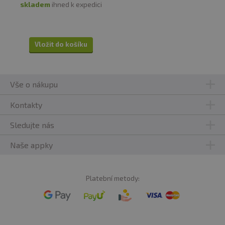
skladem
ihned k expedici
Vložit do košíku
Vše o nákupu
Kontakty
Sledujte nás
Naše appky
Platební metody: