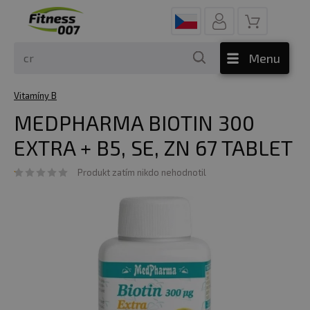
Menu
Vitamíny B
MEDPHARMA BIOTIN 300
EXTRA + B5, SE, ZN 67 TABLET
Produkt zatím nikdo nehodnotil