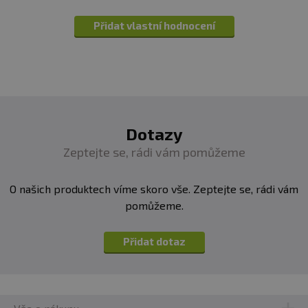
Přidat vlastní hodnocení
Dotazy
Zeptejte se, rádi vám pomůžeme
O našich produktech víme skoro vše. Zeptejte se, rádi vám
pomůžeme.
Přidat dotaz