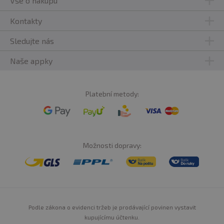
Vše o nákupu
Kontakty
Sledujte nás
Naše appky
Platební metody:
Možnosti dopravy:
Podle zákona o evidenci tržeb je prodávající povinen vystavit
kupujícímu účtenku.