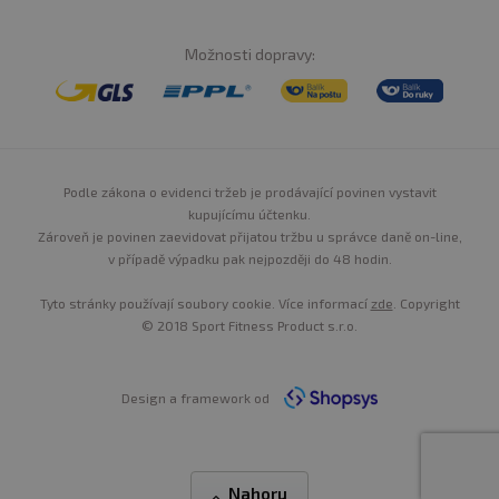
Možnosti dopravy:
Podle zákona o evidenci tržeb je prodávající povinen vystavit
kupujícímu účtenku.
Zároveň je povinen zaevidovat přijatou tržbu u správce daně on-line,
v případě výpadku pak nejpozději do 48 hodin.
Tyto stránky používají soubory cookie. Více informací
zde
. Copyright
© 2018 Sport Fitness Product s.r.o.
Design a framework od
Nahoru