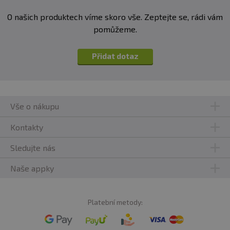
O našich produktech víme skoro vše. Zeptejte se, rádi vám
pomůžeme.
Přidat dotaz
Vše o nákupu
Kontakty
Sledujte nás
Naše appky
Platební metody: