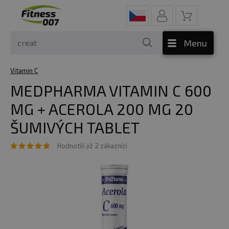
Menu
Vitamin C
MEDPHARMA VITAMIN C 600
MG + ACEROLA 200 MG 20
ŠUMIVÝCH TABLET
Hodnotili již 2 zákazníci