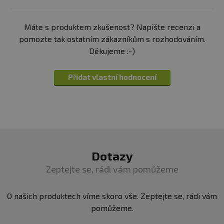
Máte s produktem zkušenost? Napište recenzi a
pomozte tak ostatním zákazníkům s rozhodováním.
Děkujeme :-)
Přidat vlastní hodnocení
Dotazy
Zeptejte se, rádi vám pomůžeme
O našich produktech víme skoro vše. Zeptejte se, rádi vám
pomůžeme.