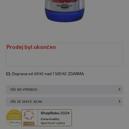
Prodej byl ukončen
Doprava od 49 Kč nad 1 500 Kč ZDARMA.
VŠE OD VÝROBCE:
VŠE ZE SEKCE: BCAA