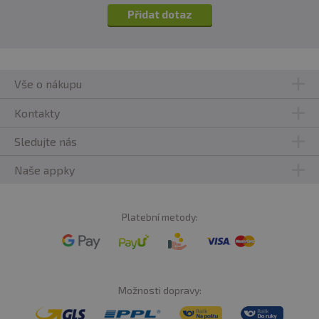
Přidat dotaz
Vše o nákupu
Kontakty
Sledujte nás
Naše appky
Platební metody:
Možnosti dopravy: