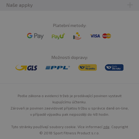
Naše appky
Platební metody:
Možnosti dopravy:
Podle zákona o evidenci tržeb je prodávající povinen vystavit
kupujícímu účtenku.
Zároveň je povinen zaevidovat přijatou tržbu u správce daně on-line,
v případě výpadku pak nejpozději do 48 hodin.
Tyto stránky používají soubory cookie. Více informací
zde
. Copyright
© 2018 Sport Fitness Product s.r.o.