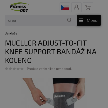
Menu
Bandáže
MUELLER ADJUST-TO-FIT
KNEE SUPPORT BANDÁŽ NA
KOLENO
Produkt zatím nikdo nehodnotil