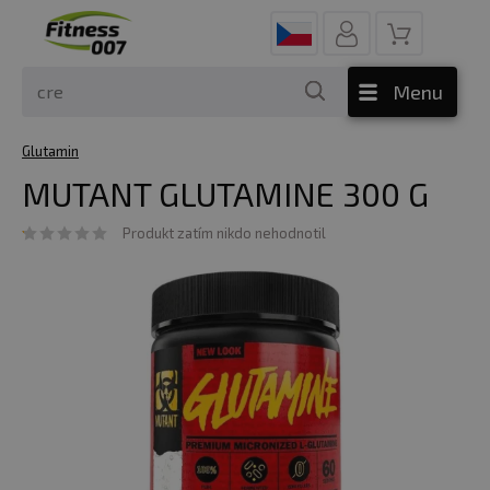
Menu
Glutamin
MUTANT GLUTAMINE 300 G
Produkt zatím nikdo nehodnotil