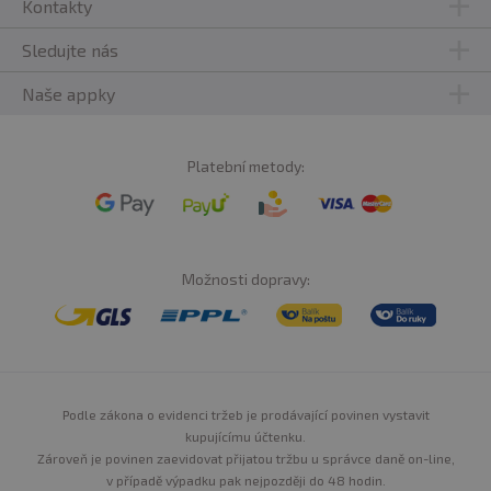
Kontakty
Sledujte nás
Naše appky
Platební metody:
Možnosti dopravy:
Podle zákona o evidenci tržeb je prodávající povinen vystavit
kupujícímu účtenku.
Zároveň je povinen zaevidovat přijatou tržbu u správce daně on-line,
v případě výpadku pak nejpozději do 48 hodin.