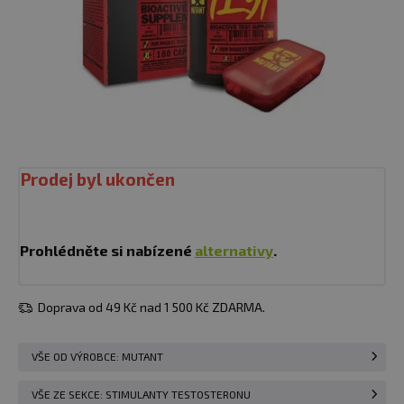
Prodej byl ukončen
Prohlédněte si nabízené
alternativy
.
Doprava od 49 Kč nad 1 500 Kč ZDARMA.
VŠE OD VÝROBCE: MUTANT
VŠE ZE SEKCE: STIMULANTY TESTOSTERONU