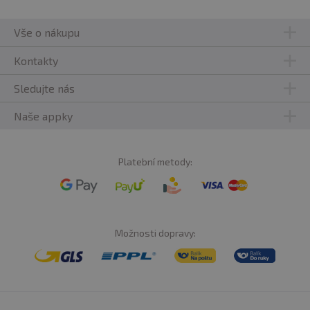
Vše o nákupu
Kontakty
Sledujte nás
Naše appky
Platební metody:
Možnosti dopravy: