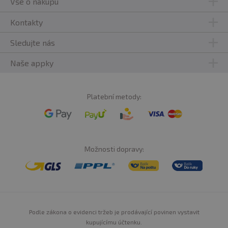
Vše o nákupu
Kontakty
Sledujte nás
Naše appky
Platební metody:
Možnosti dopravy:
Podle zákona o evidenci tržeb je prodávající povinen vystavit
kupujícímu účtenku.