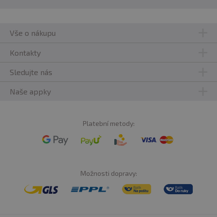
Vše o nákupu
Kontakty
Sledujte nás
Naše appky
Platební metody:
Možnosti dopravy: