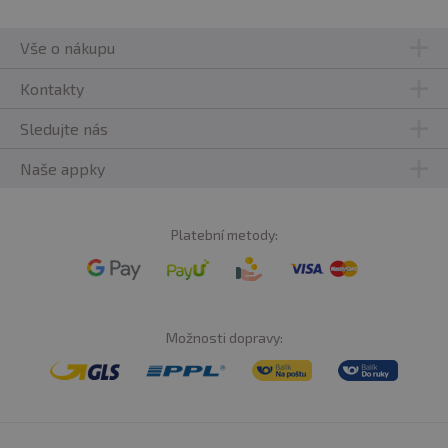
Vše o nákupu
Kontakty
Sledujte nás
Naše appky
Platební metody:
Možnosti dopravy: