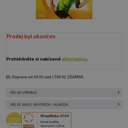
Prodej byl ukončen
Prohlédněte si nabízené
alternativy
.
Doprava od 49 Kč nad 1 500 Kč ZDARMA.
VŠE OD VÝROBCE:
VŠE ZE SEKCE: DEXTRÓZA / GLUKÓZA