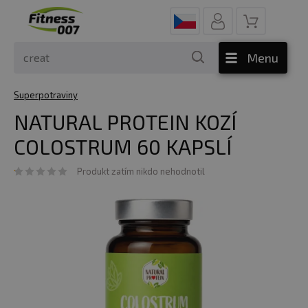
Menu
Superpotraviny
NATURAL PROTEIN KOZÍ
COLOSTRUM 60 KAPSLÍ
Produkt zatím nikdo nehodnotil