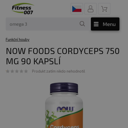
Menu
Funkční houby
NOW FOODS CORDYCEPS 750
MG 90 KAPSLÍ
Produkt zatím nikdo nehodnotil