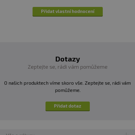
Přidat vlastní hodnocení
Dotazy
Zeptejte se, rádi vám pomůžeme
O našich produktech víme skoro vše. Zeptejte se, rádi vám
pomůžeme.
Přidat dotaz