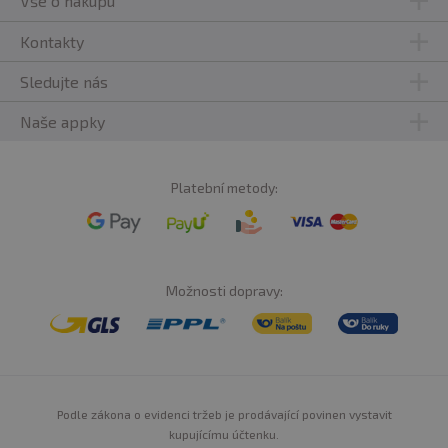
Vše o nákupu
Kontakty
Sledujte nás
Naše appky
Platební metody:
Možnosti dopravy:
Podle zákona o evidenci tržeb je prodávající povinen vystavit
kupujícímu účtenku.