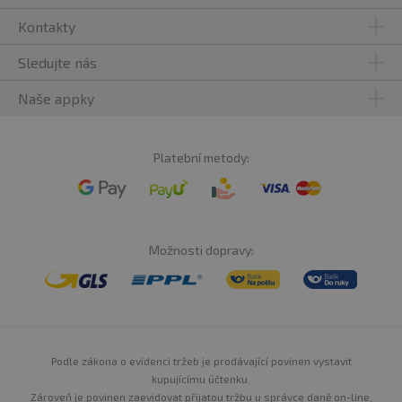
Kontakty
Sledujte nás
Naše appky
Platební metody:
Možnosti dopravy:
Podle zákona o evidenci tržeb je prodávající povinen vystavit
kupujícímu účtenku.
Zároveň je povinen zaevidovat přijatou tržbu u správce daně on-line,